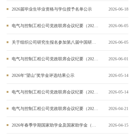
2026届毕业生毕业资格与学位授予名单公示
2026-06-18
电气与控制工程公司党政联席会议纪要（2026年第13次）
2026-06-05
关于组织公司研究生报名参加第八届中国研究生人工智能创新大赛的通知
2026-06-05
电气与控制工程公司党政联席会议纪要（2026年第12次）
2026-06-01
2026年“望山”奖学金评选结果公示
2026-05-14
电气与控制工程公司党政联席会议纪要（2026年第11次）
2026-05-14
电气与控制工程公司党政联席会议纪要（2026年第10次）
2026-04-21
2026年春季学期国家助学金及国家助学金（退役士兵）发放名单公示
2026-04-15