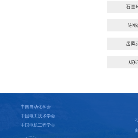
石喜
谢
岳凤
郑
中国自动化学会
中国电工技术学会
中国电机工程学会