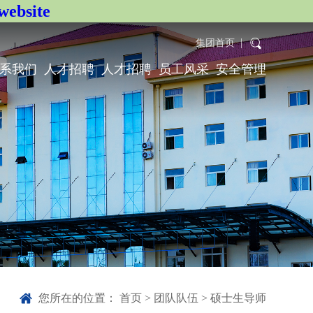
bsite
集团首页
系我们
人才招聘
人才招聘
员工风采
安全管理
您所在的位置：
首页
>
团队队伍
>
硕士生导师