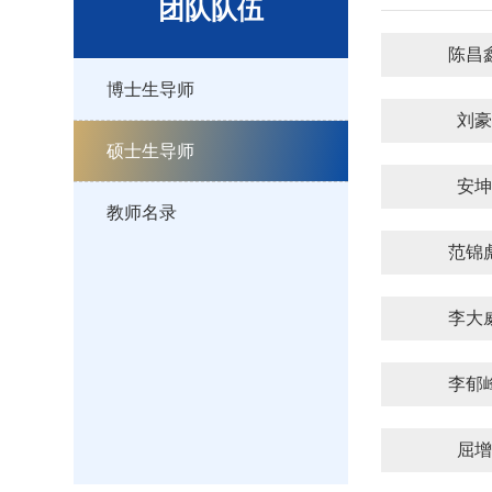
团队队伍
陈昌
博士生导师
刘
硕士生导师
安
教师名录
范锦
李大
李郁
屈