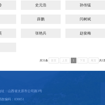
玲
史元浩
孙传猛
锐
薛鹏
闫树斌
英
张艳兵
赵俊梅
宾
共51条
首页
上页
1
下页
尾页
共1
地址：山西省太原市公司路3号
邮政编码：030051