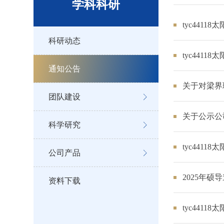
学科科研
tyc4411
科研动态
tyc4411
通知公告
关于对梁界
团队建设
关于公示公
科学研究
tyc441
公司产品
2025年
资料下载
tyc441