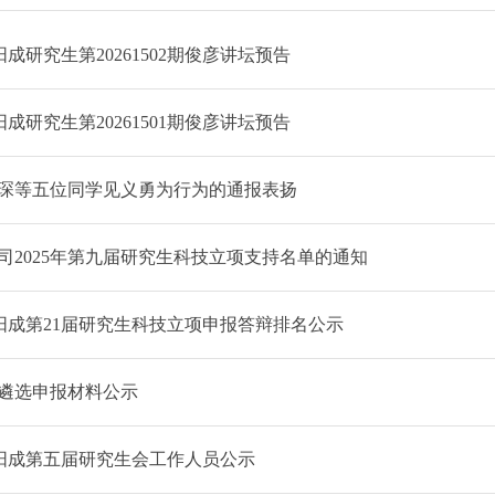
8太阳成研究生第20261502期俊彦讲坛预告
8太阳成研究生第20261501期俊彦讲坛预告
琛等五位同学见义勇为行为的通报表扬
司2025年第九届研究生科技立项支持名单的通知
18太阳成第21届研究生科技立项申报答辩排名公示
硕导遴选申报材料公示
18太阳成第五届研究生会工作人员公示