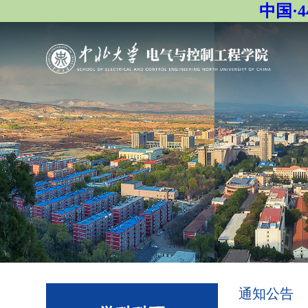
中国·4
通知公告