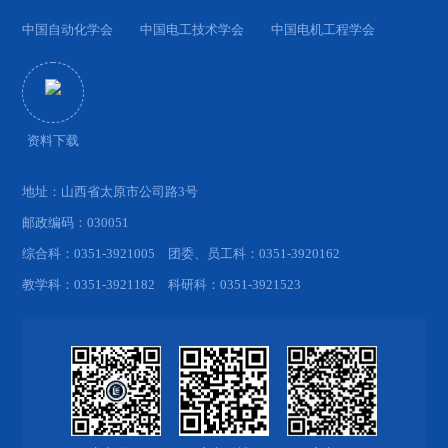
中国自动化学会
中国电工技术学会
中国电机工程学会
资料下载
地址：山西省太原市公司路3号
邮政编码：030051
综合科：0351-3921005 团委、员工科：0351-3920162
教学科：0351-3921182 科研科：0351-3921523