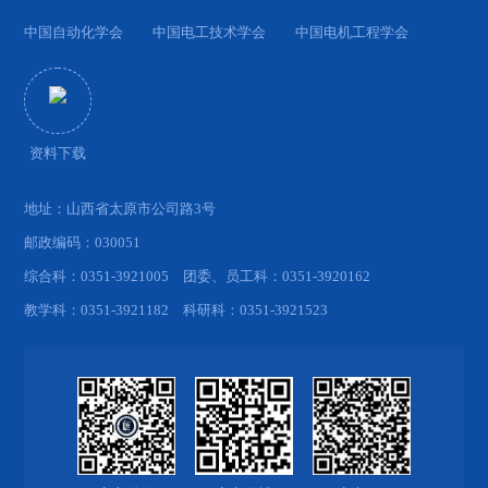
中国自动化学会
中国电工技术学会
中国电机工程学会
资料下载
地址：山西省太原市公司路3号
邮政编码：030051
综合科：0351-3921005 团委、员工科：0351-3920162
教学科：0351-3921182 科研科：0351-3921523