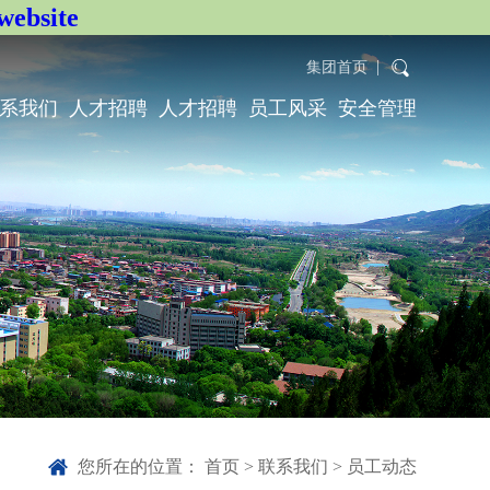
bsite
集团首页
系我们
人才招聘
人才招聘
员工风采
安全管理
您所在的位置：
首页
>
联系我们
>
员工动态