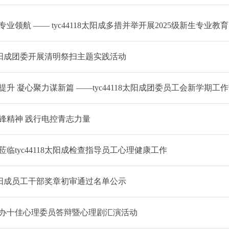
业领航 —— tyc44118太阳成多措并举开展2025级新生专业教育
18太阳成团委开展清明祭扫主题实践活动
升 凝心聚力谋新篇 ——tyc44118太阳成团委员工会新学期工
锋精神 践行电控青志力量
临tyc44118太阳成检查指导员工心理健康工作
18太阳成员工干部奖章初审通过名单公示
办十佳心理委员答辩暨心理剧汇演活动