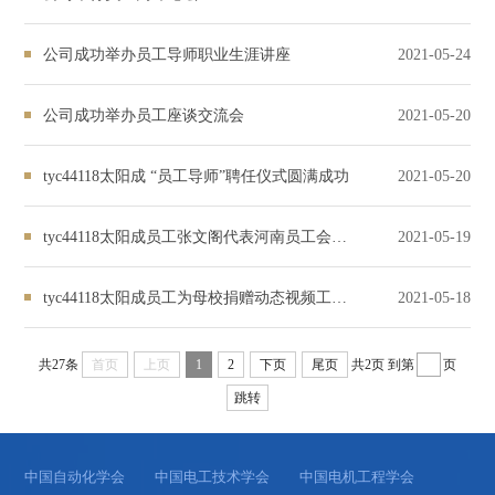
公司成功举办员工导师职业生涯讲座
2021-05-24
公司成功举办员工座谈交流会
2021-05-20
tyc44118太阳成 “员工导师”聘任仪式圆满成功
2021-05-20
tyc44118太阳成员工张文阁代表河南员工会向母校捐赠钧瓷孔子雕像
2021-05-19
tyc44118太阳成员工为母校捐赠动态视频工程联合实验室并签署产学研合作协议
2021-05-18
共27条
首页
上页
1
2
下页
尾页
共2页
到第
页
跳转
中国自动化学会
中国电工技术学会
中国电机工程学会