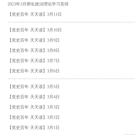
2023年3月师生政治理论学习安排
【党史百年·天天读】3月11日
【党史百年·天天读】3月10日
【党史百年·天天读】3月9日
【党史百年·天天读】3月8日
【党史百年·天天读】3月7日
【党史百年·天天读】3月6日
【党史百年·天天读】3月5日
【党史百年·天天读】3月4日
【党史百年·天天读】3月3日
【党史百年·天天读】3月2日
【党史百年·天天读】3月1日