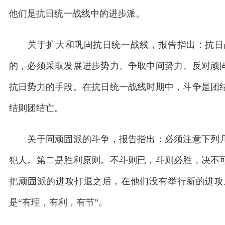
他们是抗日统一战线中的进步派。
关于扩大和巩固抗日统一战线，报告指出：抗日战
的，必须采取发展进步势力、争取中间势力、反对顽
抗日势力的手段。在抗日统一战线时期中，斗争是团
结则团结亡。
关于同顽固派的斗争，报告指出：必须注意下列几
犯人。第二是胜利原则。不斗则已，斗则必胜，决不
把顽固派的进攻打退之后，在他们没有举行新的进攻
是“有理，有利，有节”。