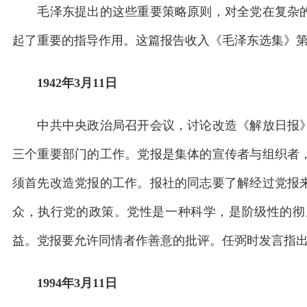
毛泽东提出的这些重要策略原则，对全党在复杂的
起了重要的指导作用。这篇报告收入《毛泽东选集》
1942年3月11日
中共中央政治局召开会议，讨论改造《解放日报》
三个重要部门的工作。党报是集体的宣传者与组织者
须首先改造党报的工作。报社的同志要了解经过党报
众，执行党的政策。党性是一种科学，是阶级性的彻
益。党报要允许同情者作善意的批评。任弼时发言指
1994年3月11日