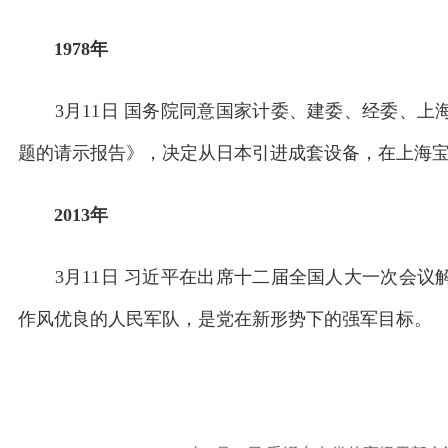
1978年
3月11日 国务院同意国家计委、建委、经委、上
题的请示报告》，决定从日本引进成套设备，在上海
2013年
3月11日 习近平在出席十二届全国人大一次会议
作风优良的人民军队，是党在新形势下的强军目标。