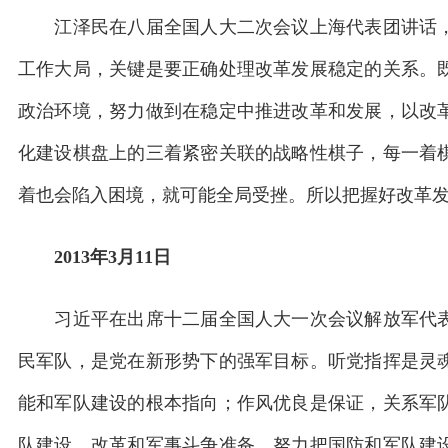
江泽民在八届全国人大二次会议上海代表团讲话，
工作大局，关键是要正确处理改革发展稳定的关系。
政治环境，努力做到在稳定中推进改革和发展，以改
化建设棋盘上的三着紧密关联的战略性棋子，每一着
着也会陷入困境，就可能全局受挫。所以把握好改革
2013年3月11日
习近平在出席十二届全国人大一次会议解放军代表
民军队，是党在新形势下的强军目标。听党指挥是灵
能和军队建设的根本指向；作风优良是保证，关系军
队建设、改革和军事斗争准备，努力把国防和军队建