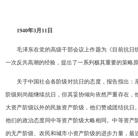
1940年3月11日
毛泽东在党的高级干部会议上作题为《目前抗日统
一次反共高潮的经验，提出了一系列极其重要的策略
关于中国社会各阶级对抗日的态度，报告指出：亲
阶级则尚能继续抗日，但其妥协倾向依然严重存在，
大资产阶级以外的民族资产阶级，他们赞成团结抗日
他们的政治态度同中等资产阶级大略相同。中等资产
的无产阶级、农民和城市小资产阶级的进步力量，最