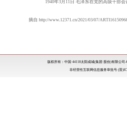
1940年3月11日 毛泽东在党的高级
摘自 http://www.12371.cn/2021/03/07/ARTI1615096
版权所有：中国·44118太阳成城(集团·股份)有限公司-Of
非经营性互联网信息服务审批号 (晋)ICP备