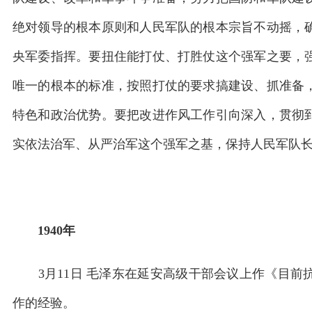
绝对领导的根本原则和人民军队的根本宗旨不动摇，
央军委指挥。要扭住能打仗、打胜仗这个强军之要，
唯一的根本的标准，按照打仗的要求搞建设、抓准备
特色和政治优势。要把改进作风工作引向深入，贯彻
实依法治军、从严治军这个强军之基，保持人民军队
1940年
3月11日 毛泽东在延安高级干部会议上作《目前
作的经验。