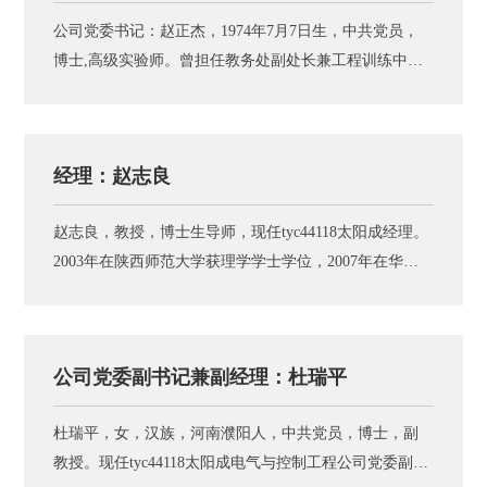
公司党委书记：赵正杰，1974年7月7日生，中共党员，
博士,高级实验师。曾担任教务处副处长兼工程训练中心
副主任、工程训练中心主任兼党总支书记，现担任电气
与控制工程公司党委书记，山西省实验室建设与实验教
学指导委员会秘书长。
经理：赵志良
赵志良，教授，博士生导师，现任tyc44118太阳成经理。
2003年在陕西师范大学获理学学士学位，2007年在华中
科技大学获理学硕士学位，2012年在中国科学技术大学
获理学博士学位，2012年至2013年在Wits University从事
博士后研究工作，2013至2023年在陕西师范大学工作，
公司党委副书记兼副经理：杜瑞平
2016年至2017年在纽约大学访问研究，2018年至2019年
以柔性引进人才身份在东北大学流程综合自动化国家重
杜瑞平，女，汉族，河南濮阳人，中共党员，博士，副
点实验室工作。兼任中国指挥与控制学会自抗扰控...
教授。现任tyc44118太阳成电气与控制工程公司党委副书