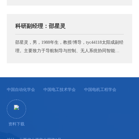
记兼副经理。2017年获第九届高校辅导员年度人物提名
称号。主讲课程有《形势与政策》、《老员工职业发展
与就业指导》、《老员工职业规划与就业指导》。
科研副经理：邵星灵
tyc44118太阳成首批辅导员工作室“心语平话”主持人，致
力于传统文化、家校共育等研究实践
邵星灵，男，1988年生，教授/博导，tyc44118太阳成副经
理。主要致力于导航制导与控制、无人系统协同智能理
论、方法与技术研究，目前主持国家自然科学基金面上
项目，军委科技委基础加强子课题，山西省中央引导地
方科技专项，火箭军/装备预研课题，省高等公司优秀青
年学术带头人、省优秀青年基金等人才项目以及航天院
中国自动化学会
中国电工技术学会
中国电机工程学会
所委托课题多项。近五年来，在IEEE SMC、IEEE TIE、
IEEE TII、IEEE TCYB等控制领域国际高水平学术期刊
上发表SCI/EI论文90余篇，SCI检索75篇，15篇入选ESI
高被引，累计引用2000余次。申请国家发明专利共计40
资料下载
项，已授权12项，出版学术专著1部。入选2019年IEEE国
际无人系统会议最佳优秀论文奖，荣获2021年山西省自