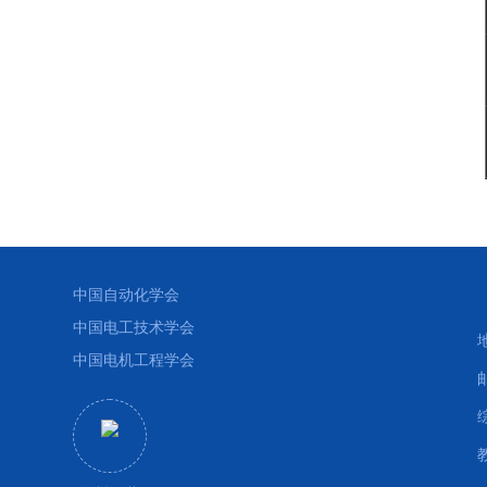
中国自动化学会
中国电工技术学会
中国电机工程学会
教