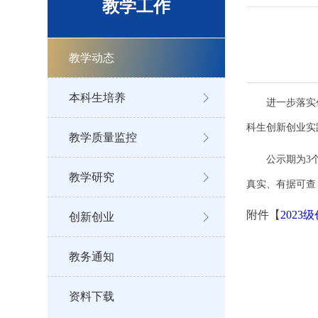
教学工作
教学动态
本科生培养
进一步落实
科生创新创业实
教学质量监控
公示期为3
教学研究
真实、有据可查，
附件【
2023
创新创业
教务通知
资料下载