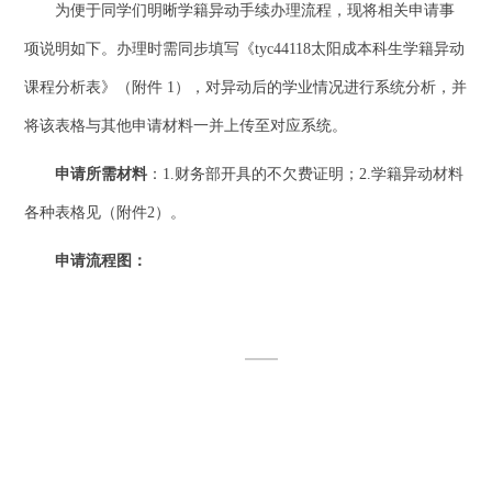
为便于同学们明晰学籍异动手续办理流程，现将相关申请事
项说明如下。办理时需同步填写《tyc44118太阳成本科生学籍异动
课程分析表》（附件 1），对异动后的学业情况进行系统分析，并
将该表格与其他申请材料一并上传至对应系统。
申请所需材料
：1.财务部开具的不欠费证明；2.学籍异动材料
各种表格见（附件2）。
申请流程图：