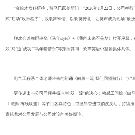
“金蛇才盘科研柱，骏马已跃创新门！”2026年1月22日，公司举
式”启动“欢乐程序”，以歌舞寄情、以欢笑传意，让笑声成为现场“最强
联欢会以舞蹈串烧《马年style》+《我的未来不是梦》拉开序
戏“马‘道’成功”“马年猜猜乐”等穿插其间，欢声笑语中凝聚集体共识。
电气工程系全体老师带来的朗诵《向着一流 我们同频前行》与合
更传递出与公司同频共振冲刺“双一流”的决心；动感工间操《白马
《 教师 阵线联盟》等节目各具特色，或激昂奋进或俏皮灵动，持续
寄托着对公司发展与公司建设的美好期许。