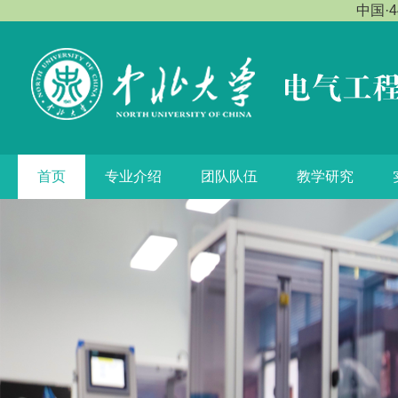
中国·4
首页
专业介绍
团队队伍
教学研究