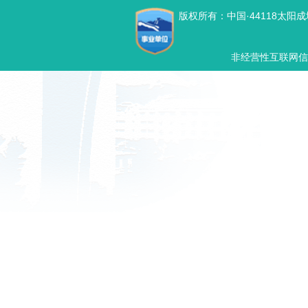
版权所有：中国·44118太阳成城
非经营性互联网信息服